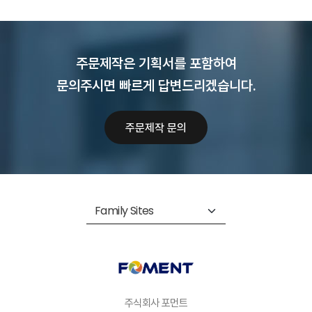
주문제작은 기획서를 포함하여
문의주시면 빠르게 답변드리겠습니다.
주문제작 문의
주식회사 포먼트