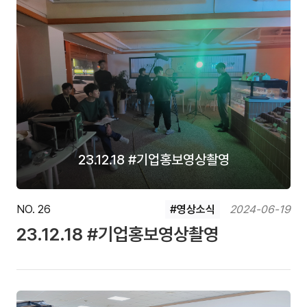
23.12.18 #기업홍보영상촬영
NO. 26
#영상소식
2024-06-19
23.12.18 #기업홍보영상촬영