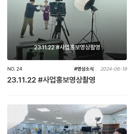
23.11.22 #사업홍보영상촬영
NO. 24
#영상소식
2024-06-19
23.11.22 #사업홍보영상촬영