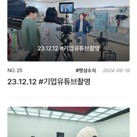
23.12.12 #기업유튜브촬영
NO. 25
#영상소식
2024-06-19
23.12.12 #기업유튜브촬영