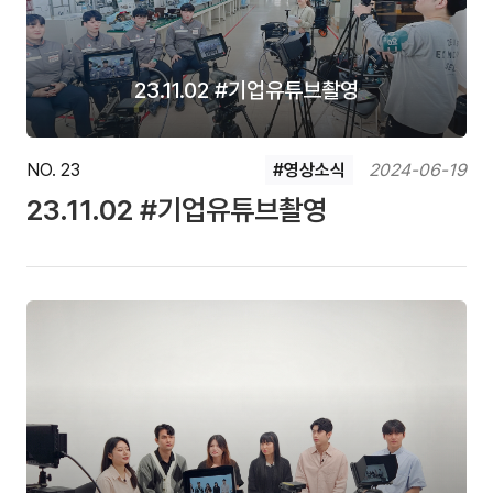
23.11.02 #기업유튜브촬영
NO. 23
#영상소식
2024-06-19
23.11.02 #기업유튜브촬영